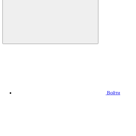
Войти