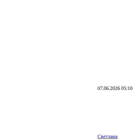
07.06.2026
05:10
Светлана