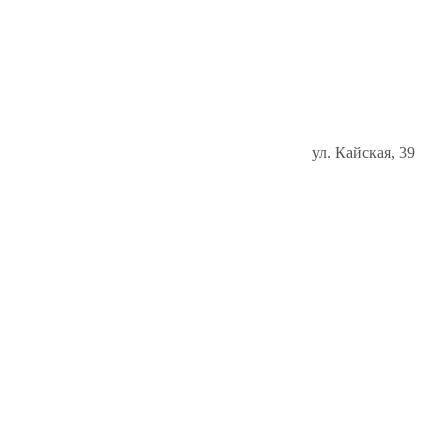
ул. Кайская, 39