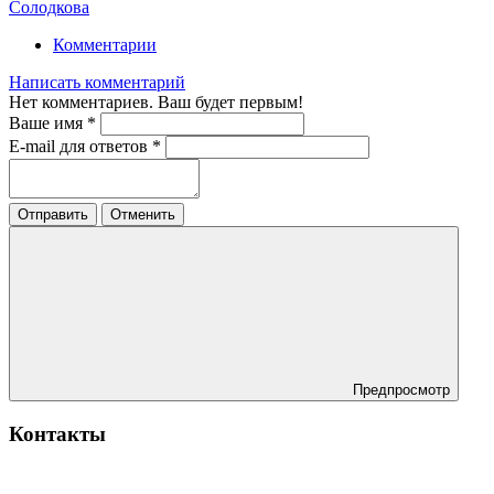
Солодкова
Комментарии
Написать комментарий
Нет комментариев. Ваш будет первым!
Ваше имя
*
E-mail для ответов
*
Отправить
Отменить
Предпросмотр
Контакты