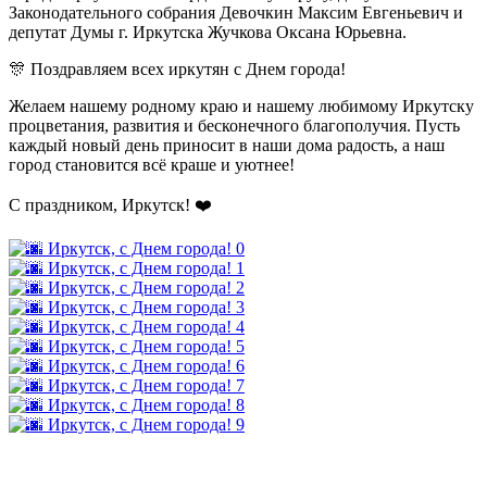
Законодательного собрания Девочкин Максим Евгеньевич и
депутат Думы г. Иркутска Жучкова Оксана Юрьевна.
🎊 Поздравляем всех иркутян с Днем города!
Желаем нашему родному краю и нашему любимому Иркутску
процветания, развития и бесконечного благополучия. Пусть
каждый новый день приносит в наши дома радость, а наш
город становится всё краше и уютнее!
С праздником, Иркутск! ❤️