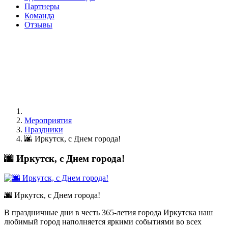
Партнеры
Команда
Отзывы
Мероприятия
Праздники
🌆 Иркутск, с Днем города!
🌆 Иркутск, с Днем города!
🌆 Иркутск, с Днем города!
В праздничные дни в честь 365-летия города Иркутска наш
любимый город наполняется яркими событиями во всех