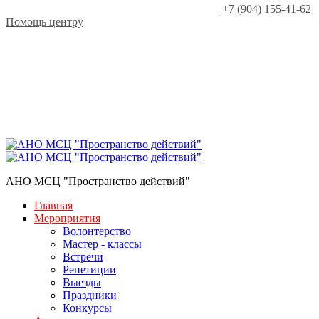
+7 (904) 155-41-62
Помощь центру
АНО МСЦ "Пространство действий"
Главная
Мероприятия
Волонтерство
Мастер - классы
Встречи
Репетиции
Выезды
Праздники
Конкурсы