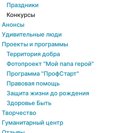
Праздники
Конкурсы
Анонсы
Удивительные люди
Проекты и программы
Территория добра
Фотопроект "Мой папа герой"
Программа "ПрофСтарт"
Правовая помощь
Защита жизни до рождения
Здоровье Быть
Творчество
Гуманитарный центр
Отзывы