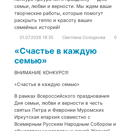
семьи, любви и верности. Мы ждем ваши
творческие работы, которые помогут
раскрыть тепло и красоту ваших
семейных историй!
01.07.2026
18:35
Светлана Солодкова
0
«Счастье в каждую
семью»
ВНИМАНИЕ КОНКУРС!!!
«Счастье в каждую семью»
В рамках Всероссийского празднования
Дня семьи, любви и верности в честь
святых Петра и Февронии Муромских
Иркутская епархия совместно с
Всемирным Русским Народным Собором и