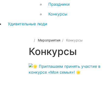
Праздники
Конкурсы
Удивительные люди
Мероприятия
Конкурсы
Конкурсы