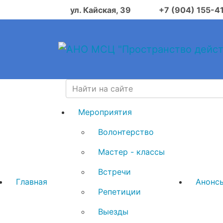
ул. Кайская, 39
+7 (904) 155-4
Мероприятия
Волонтерство
Мастер - классы
Встречи
Главная
Анонс
Репетиции
Выезды