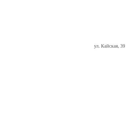
ул. Кайская, 39