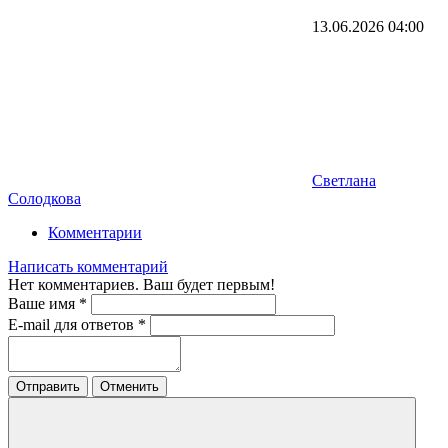
13.06.2026
04:00
Светлана
Солодкова
Комментарии
Написать комментарий
Нет комментариев. Ваш будет первым!
Ваше имя
*
E-mail для ответов
*
Отправить
Отменить