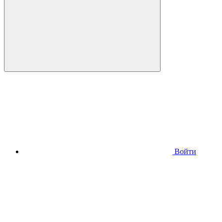
Войти