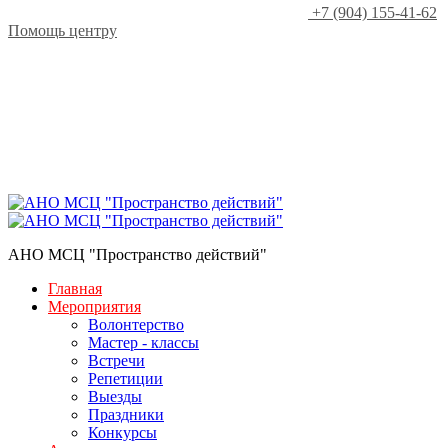
+7 (904) 155-41-62
Помощь центру
АНО МСЦ "Пространство действий"
Главная
Мероприятия
Волонтерство
Мастер - классы
Встречи
Репетиции
Выезды
Праздники
Конкурсы