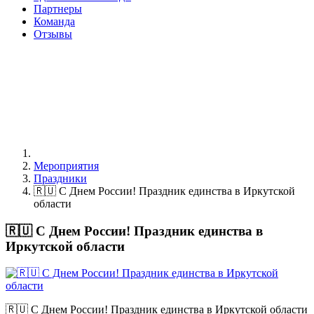
Партнеры
Команда
Отзывы
Мероприятия
Праздники
🇷🇺 С Днем России! Праздник единства в Иркутской
области
🇷🇺 С Днем России! Праздник единства в
Иркутской области
🇷🇺 С Днем России! Праздник единства в Иркутской области