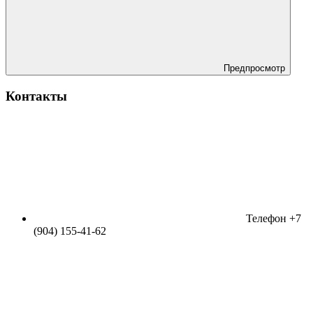
Предпросмотр
Контакты
Телефон
+7
(904) 155-41-62